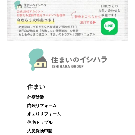
住まい
外壁塗装
内装リフォーム
水回りリフォーム
住宅トラブル
火災保険申請