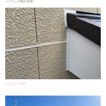
シーリング材の充填
シーリング完了