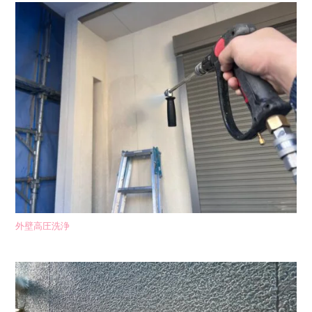
外壁高圧洗浄