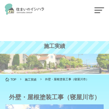
施工実績
5
5
外壁・屋根塗装工事（寝屋川市）

TOP
施工実績
外壁・屋根塗装工事（寝屋川市）