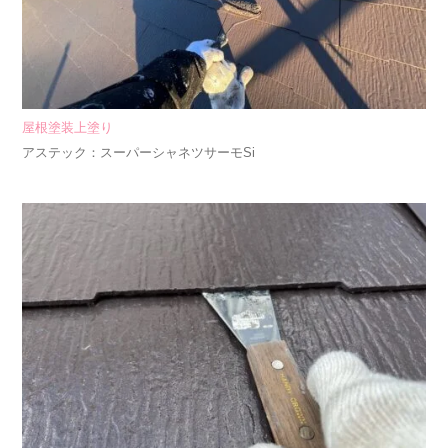
屋根塗装上塗り
アステック：スーパーシャネツサーモSi