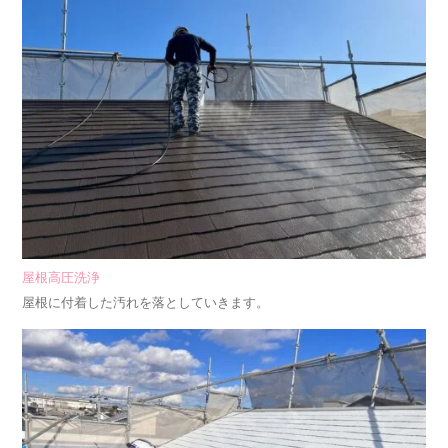
屋根高圧洗浄
屋根に付着した汚れを落としていきます。