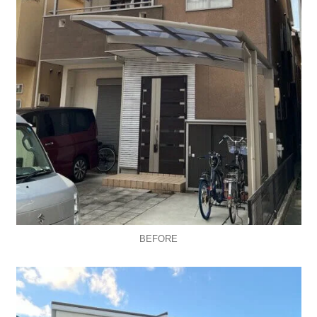
BEFORE