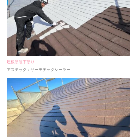
屋根塗装下塗り
アステック：サーモテックシーラー