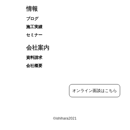
情報
ブログ
施工実績
セミナー
会社案内
資料請求
会社概要
オンライン面談はこちら
©ishihara2021