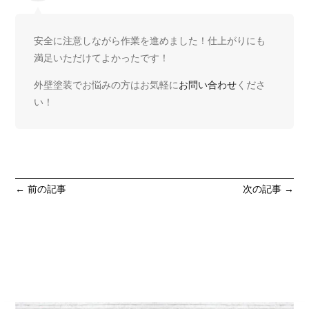
安全に注意しながら作業を進めました！仕上がりにも
満足いただけてよかったです！
外壁塗装でお悩みの方はお気軽に
お問い合わせ
くださ
い！
←
前の記事
次の記事
→