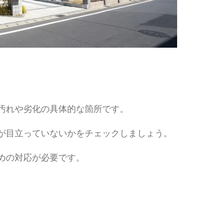
汚れや劣化の具体的な箇所です。
が目立っていないかをチェックしましょう。
めの対応が必要です。