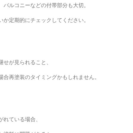
、バルコニーなどの付帯部分も大切。
いか定期的にチェックしてください。
褪せが見られること、
場合再塗装のタイミングかもしれません。
がれている場合、