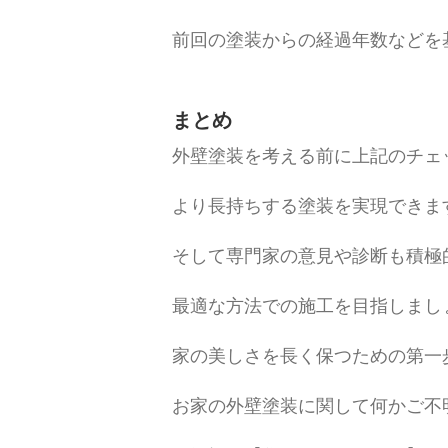
前回の塗装からの経過年数などを
まとめ
外壁塗装を考える前に上記のチェ
より長持ちする塗装を実現できま
そして専門家の意見や診断も積極
最適な方法での施工を目指しまし
家の美しさを長く保つための第一
お家の外壁塗装に関して何かご不