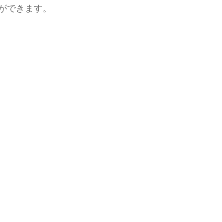
ができます。