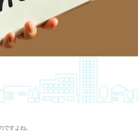
のですよね。