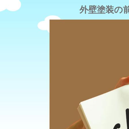
外壁塗装の