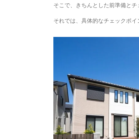
そこで、きちんとした前準備とチ
それでは、具体的なチェックポイ