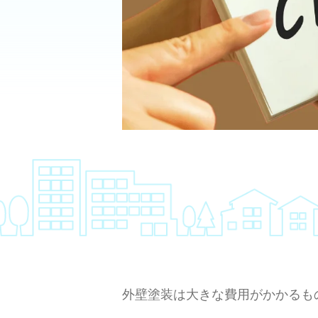
外壁塗装は大きな費用がかかるも