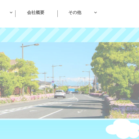
会社概要
その他