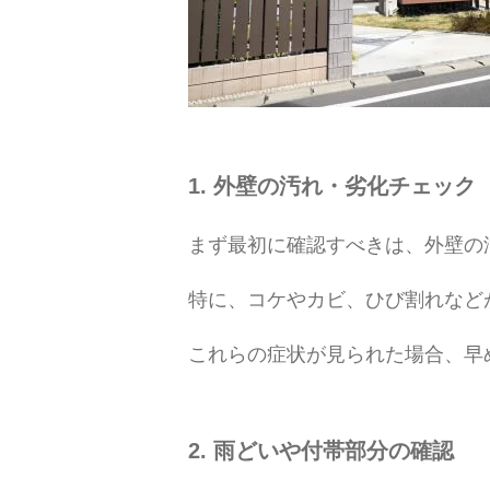
1. 外壁の汚れ・劣化チェック
まず最初に確認すべきは、外壁の
特に、コケやカビ、ひび割れなど
これらの症状が見られた場合、早
2. 雨どいや付帯部分の確認