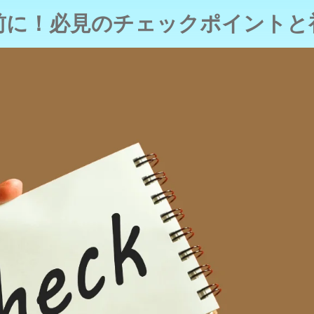
前に！必見のチェックポイントと