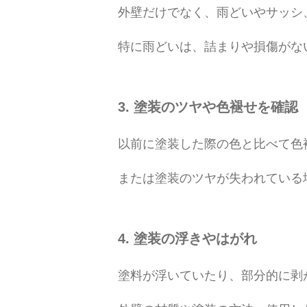
外壁だけでなく、雨どいやサッシ
特に雨どいは、詰まりや損傷がな
3. 塗装のツヤや色褪せを確認
以前に塗装した際の色と比べて色
または塗装のツヤが失われている
4. 塗装の浮きやはがれ
塗料が浮いていたり、部分的に剥