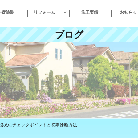
外壁塗装
リフォーム
施工実績
お知らせ
ブログ
必見のチェックポイントと初期診断方法