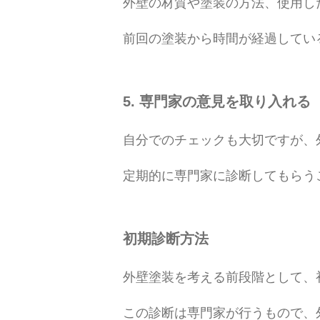
外壁の材質や塗装の方法、使用し
前回の塗装から時間が経過してい
5. 専門家の意見を取り入れる
自分でのチェックも大切ですが、
定期的に専門家に診断してもらう
初期診断方法
外壁塗装を考える前段階として、
この診断は専門家が行うもので、