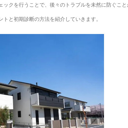
ェックを行うことで、後々のトラブルを未然に防ぐこと
ントと初期診断の方法を紹介していきます。