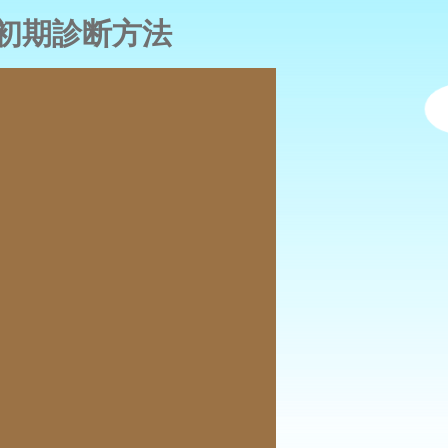
初期診断方法