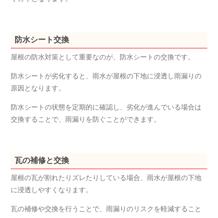
防水シート交換
屋根の防水対策として重要なのが、防水シートの交換です。
防水シートが劣化すると、雨水が屋根の下地に浸透し雨漏りの
原因となります。
防水シートの状態を定期的に確認し、劣化が進んでいる場合は
交換することで、雨漏りを防ぐことができます。
瓦の補修と交換
屋根の瓦が割れたりズレたりしている場合、雨水が屋根の下地
に浸透しやすくなります。
瓦の補修や交換を行うことで、雨漏りのリスクを軽減すること