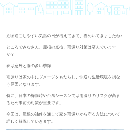
近頃過ごしやすい気温の日が増えてきて、春めいてきましたね♪
ところでみなさん、屋根の点検、雨漏り対策は済んでいます
か？
春は意外と雨の多い季節。
雨漏りは家の中にダメージをもたらし、快適な生活環境を損な
う原因となります。
特に、日本の梅雨時や台風シーズンでは雨漏りのリスクが高ま
るため事前の対策が重要です。
今回は、屋根の補修を通して家を雨漏りから守る方法について
詳しく解説していきます。