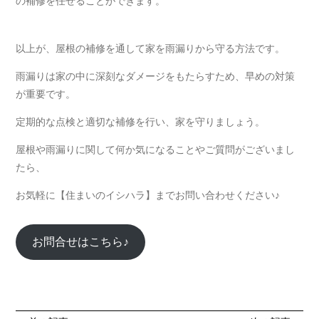
の補修を任せることができます。
以上が、屋根の補修を通して家を雨漏りから守る方法です。
雨漏りは家の中に深刻なダメージをもたらすため、早めの対策
が重要です。
定期的な点検と適切な補修を行い、家を守りましょう。
屋根や雨漏りに関して何か気になることやご質問がございまし
たら、
お気軽に【住まいのイシハラ】までお問い合わせください♪
お問合せはこちら♪