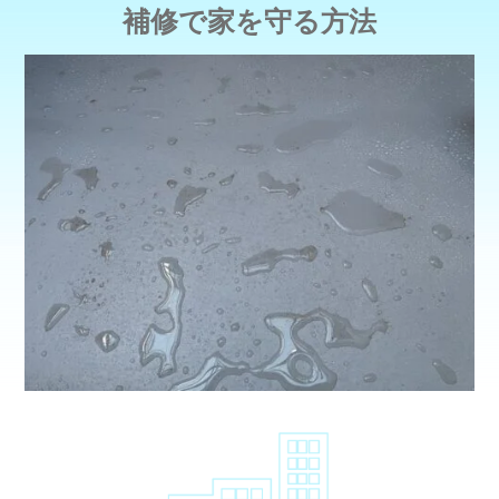
補修で家を守る方法