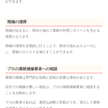
ができます。
雨樋の清掃
雨樋が詰まると、雨水が溢れて屋根や外壁にダメージを与える
原因となります。
雨樋の清掃を定期的に行うことで、雨水の流れをスムーズに
し、雨漏りのリスクを減らすことができます。
プロの屋根補修業者への相談
屋根の補修は専門的な知識と技術が必要な場合があります。
自分での補修が難しい場合は、プロの屋根補修業者に相談する
ことをお勧めします。
プロの業者であれば、適切な診断と対処ができ、安心して屋根