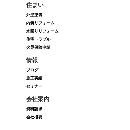
住まい
外壁塗装
内装リフォーム
水回りリフォーム
住宅トラブル
火災保険申請
情報
ブログ
施工実績
セミナー
会社案内
資料請求
会社概要