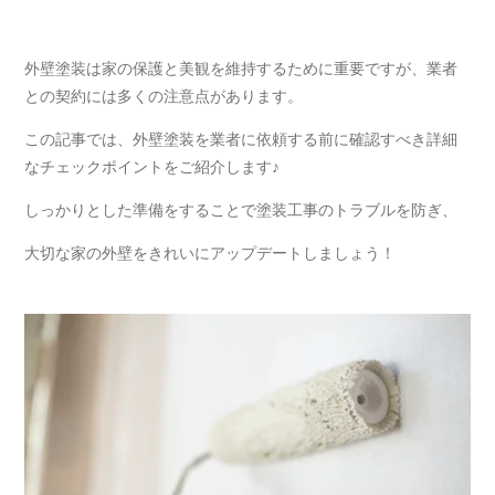
外壁塗装は家の保護と美観を維持するために重要ですが、業者
との契約には多くの注意点があります。
この記事では、外壁塗装を業者に依頼する前に確認すべき詳細
なチェックポイントをご紹介します♪
しっかりとした準備をすることで塗装工事のトラブルを防ぎ、
大切な家の外壁をきれいにアップデートしましょう！