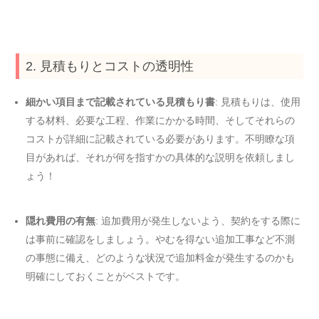
2. 見積もりとコストの透明性
細かい項目まで記載されている見積もり書
: 見積もりは、使用
する材料、必要な工程、作業にかかる時間、そしてそれらの
コストが詳細に記載されている必要があります。不明瞭な項
目があれば、それが何を指すかの具体的な説明を依頼しまし
ょう！
隠れ費用の有無
: 追加費用が発生しないよう、契約をする際に
は事前に確認をしましょう。やむを得ない追加工事など不測
の事態に備え、どのような状況で追加料金が発生するのかも
明確にしておくことがベストです。