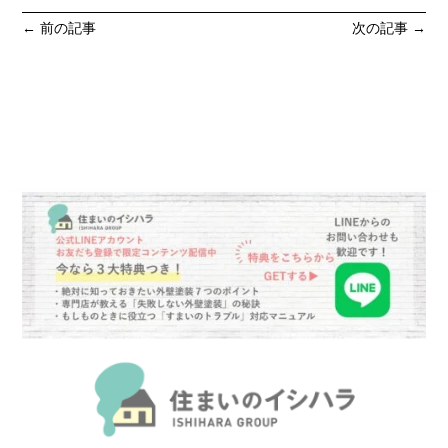
←
前の記事
次の記事
→