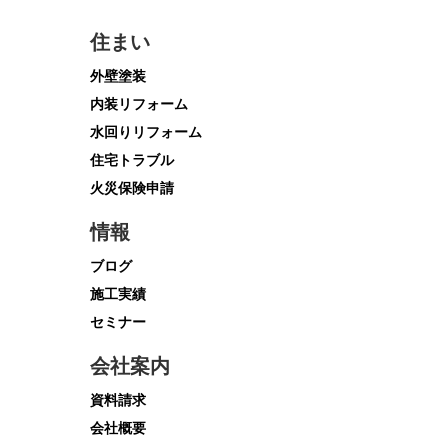
住まい
外壁塗装
内装リフォーム
水回りリフォーム
住宅トラブル
火災保険申請
情報
ブログ
施工実績
セミナー
会社案内
資料請求
会社概要