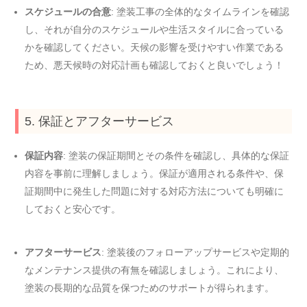
スケジュールの合意
: 塗装工事の全体的なタイムラインを確認
し、それが自分のスケジュールや生活スタイルに合っている
かを確認してください。天候の影響を受けやすい作業である
ため、悪天候時の対応計画も確認しておくと良いでしょう！
5. 保証とアフターサービス
保証内容
: 塗装の保証期間とその条件を確認し、具体的な保証
内容を事前に理解しましょう。保証が適用される条件や、保
証期間中に発生した問題に対する対応方法についても明確に
しておくと安心です。
アフターサービス
: 塗装後のフォローアップサービスや定期的
なメンテナンス提供の有無を確認しましょう。これにより、
塗装の長期的な品質を保つためのサポートが得られます。