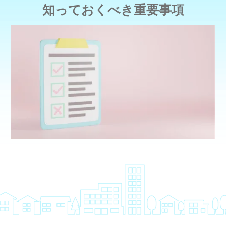
知っておくべき重要事項