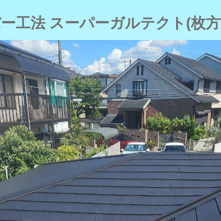
ー工法 スーパーガルテクト(枚方