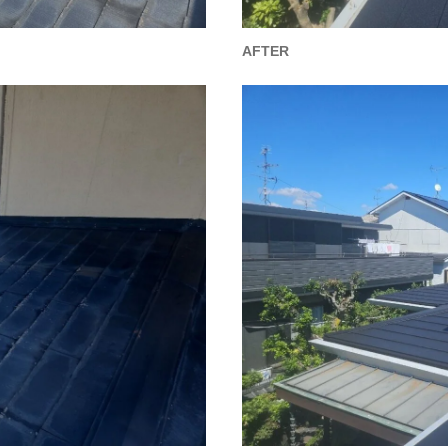
AFTER