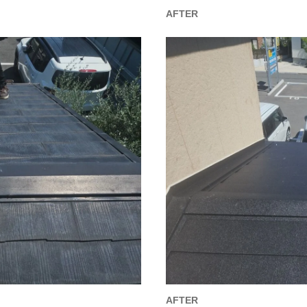
AFTER
AFTER