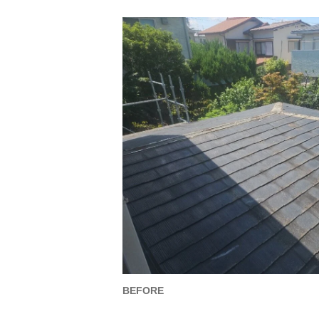
BEFORE