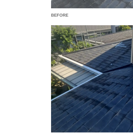
BEFORE