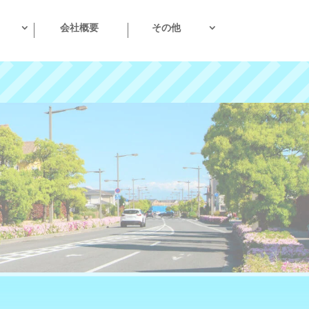
会社概要
その他