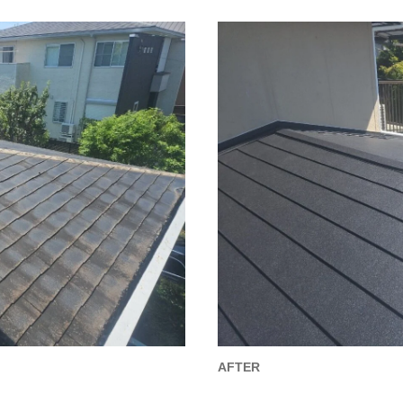
AFTER