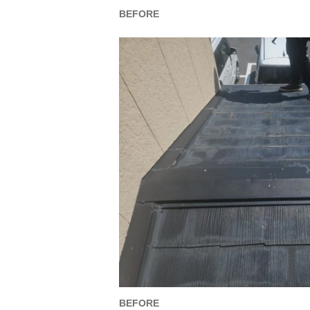
BEFORE
BEFORE